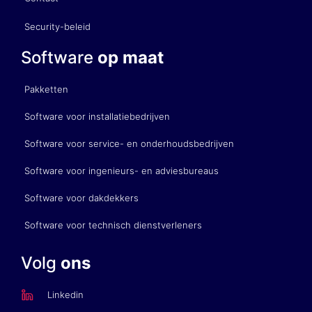
Security-beleid
Software
op maat
Pakketten
Software voor installatiebedrijven
Software voor service- en onderhoudsbedrijven
Software voor ingenieurs- en adviesbureaus
Software voor dakdekkers
Software voor technisch dienstverleners
Volg
ons
Linkedin