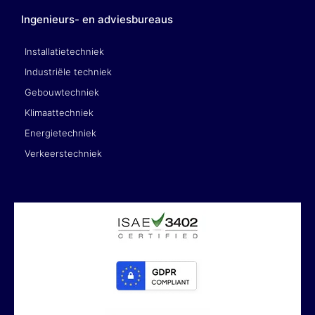
Ingenieurs- en adviesbureaus
Installatietechniek
Industriële techniek
Gebouwtechniek
Klimaattechniek
Energietechniek
Verkeerstechniek