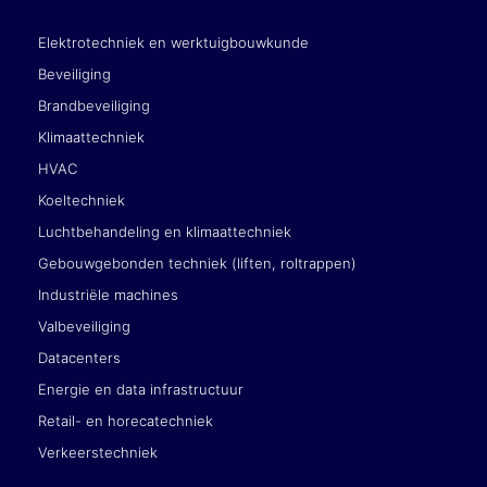
Elektrotechniek en werktuigbouwkunde
Beveiliging
Brandbeveiliging
Klimaattechniek
HVAC
Koeltechniek
Luchtbehandeling en klimaattechniek
Gebouwgebonden techniek (liften, roltrappen)
Industriële machines
Valbeveiliging
Datacenters
Energie en data infrastructuur
Retail- en horecatechniek
Verkeerstechniek