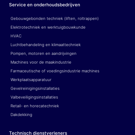
Service en onderhoudsbedrijven
Gebouwgebonden techniek (liften, roltrappen)
Elektrotechniek en werktuigbouwkunde
HVAC
Luchtbehandeling en klimaattechniek
Pompen, motoren en aandrijvingen
Machines voor de maakindustrie
Farmaceutische of voedingsindustrie machines
Werkplaatsapparatuur
Gevelreinigingsinstallaties
Valbeveiligingsinstallaties
Retail- en horecatechniek
Dakdekking
Technisch dienstverleners