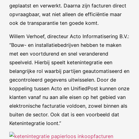
geplaatst en verwerkt. Daarna zijn facturen direct
opvraagbaar, wat niet alleen de efficiëntie maar
ook de transparantie ten goede komt.
Willem Verhoef, directeur Acto Informatisering B.V.:
“Bouw- en installatiebedrijven hebben te maken
met een voortdurend en snel veranderend
speelveld. Hierbij speelt ketenintegratie een
belangrijke rol waarbij partijen geautomatiseerd en
gecontroleerd gegevens uitwisselen. Door de
koppeling tussen Acto en UnifiedPost kunnen onze
klanten vanaf nu aan alle eisen op het gebied van
elektronische facturatie voldoen, zowel binnen als
buiten de sector. Ook dat is een voorbeeld dat
Ketenintegratie loont.”