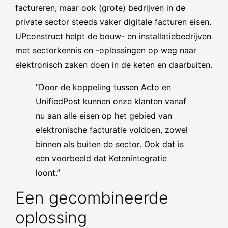
factureren, maar ook (grote) bedrijven in de
private sector steeds vaker digitale facturen eisen.
UPconstruct helpt de bouw- en installatiebedrijven
met sectorkennis en -oplossingen op weg naar
elektronisch zaken doen in de keten en daarbuiten.
“Door de koppeling tussen Acto en
UnifiedPost kunnen onze klanten vanaf
nu aan alle eisen op het gebied van
elektronische facturatie voldoen, zowel
binnen als buiten de sector. Ook dat is
een voorbeeld dat Ketenintegratie
loont.”
Een gecombineerde
oplossing