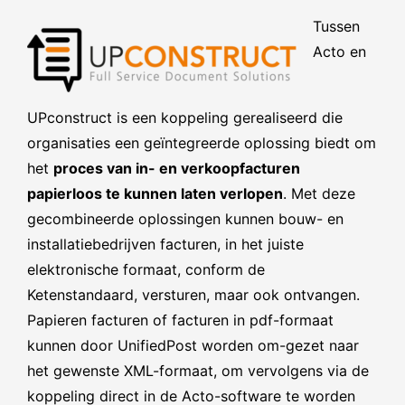
Tussen
Acto en
UPconstruct is een koppeling gerealiseerd die
organisaties een geïntegreerde oplossing biedt om
het
proces van in- en verkoopfacturen
papierloos te kunnen laten verlopen
. Met deze
gecombineerde oplossingen kunnen bouw- en
installatiebedrijven facturen, in het juiste
elektronische formaat, conform de
Ketenstandaard, versturen, maar ook ontvangen.
Papieren facturen of facturen in pdf-formaat
kunnen door UnifiedPost worden om-gezet naar
het gewenste XML-formaat, om vervolgens via de
koppeling direct in de Acto-software te worden