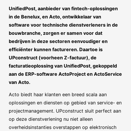
UnifiedPost, aanbieder van fintech-oplossingen
in de Benelux, en Acto, ontwikkelaar van
software voor technische dienstverleners in de
bouwbranche, zorgen er samen voor dat
bedrijven in deze sectoren eenvoudiger en
efficiënter kunnen factureren. Daartoe is
UPconstruct (voorheen Z-factuur), de
facturatieoplossing van UnifiedPost, gekoppeld
aan de ERP-software ActoProject en ActoService
van Acto.
Acto biedt haar klanten een breed scala aan
oplossingen en diensten op gebied van service- en
projectmanagement. UPconstruct sluit perfect aan
op deze dienstverlening nu niet alleen
overheidsinstanties overstappen op elektronisch