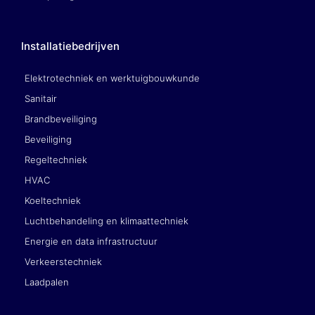
Installatiebedrijven
Elektrotechniek en werktuigbouwkunde
Sanitair
Brandbeveiliging
Beveiliging
Regeltechniek
HVAC
Koeltechniek
Luchtbehandeling en klimaattechniek
Energie en data infrastructuur
Verkeerstechniek
Laadpalen