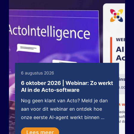
6 augustus 2026
6 oktober 2026 | Webinar: Zo werkt
AI in de Acto-software
Nog geen klant van Acto? Meld je dan
aan voor dit webinar en ontdek hoe
onze eerste AI-agent werkt binnen ...
Lees meer