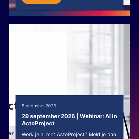
5 augustus 2026
29 september 2026 | Webinar: AI in
ActoProject
Werk je al met ActoProject? Meld je dan