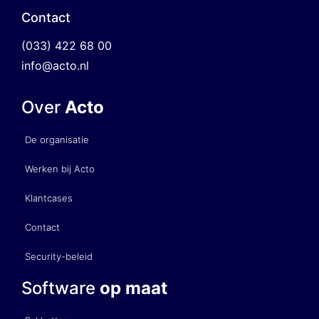
Contact
(033) 422 68 00
info@acto.nl
Over
Acto
De organisatie
Werken bij Acto
Klantcases
Contact
Security-beleid
Software
op maat