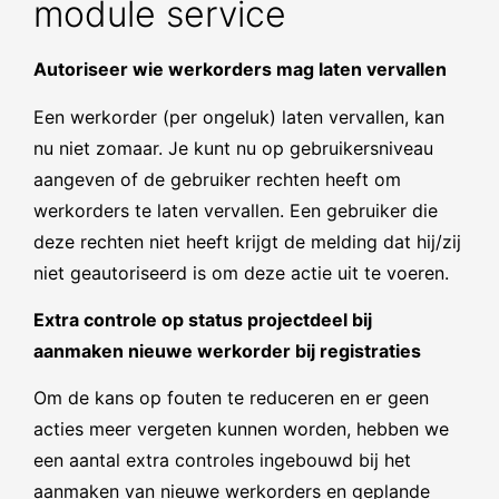
module service
Autoriseer wie werkorders mag laten vervallen
Een werkorder (per ongeluk) laten vervallen, kan
nu niet zomaar. Je kunt nu op gebruikersniveau
aangeven of de gebruiker rechten heeft om
werkorders te laten vervallen. Een gebruiker die
deze rechten niet heeft krijgt de melding dat hij/zij
niet geautoriseerd is om deze actie uit te voeren.
Extra controle op status projectdeel bij
aanmaken nieuwe werkorder bij registraties
Om de kans op fouten te reduceren en er geen
acties meer vergeten kunnen worden, hebben we
een aantal extra controles ingebouwd bij het
aanmaken van nieuwe werkorders en geplande