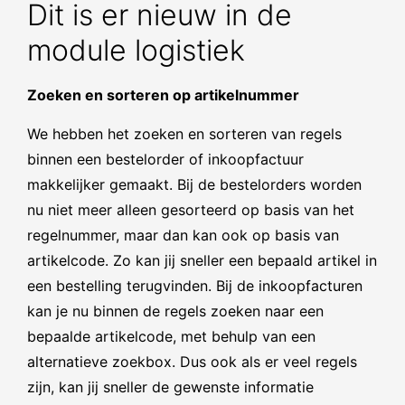
Dit is er nieuw in de
module logistiek
Zoeken en sorteren op artikelnummer
We hebben het zoeken en sorteren van regels
binnen een bestelorder of inkoopfactuur
makkelijker gemaakt. Bij de bestelorders worden
nu niet meer alleen gesorteerd op basis van het
regelnummer, maar dan kan ook op basis van
artikelcode. Zo kan jij sneller een bepaald artikel in
een bestelling terugvinden. Bij de inkoopfacturen
kan je nu binnen de regels zoeken naar een
bepaalde artikelcode, met behulp van een
alternatieve zoekbox. Dus ook als er veel regels
zijn, kan jij sneller de gewenste informatie