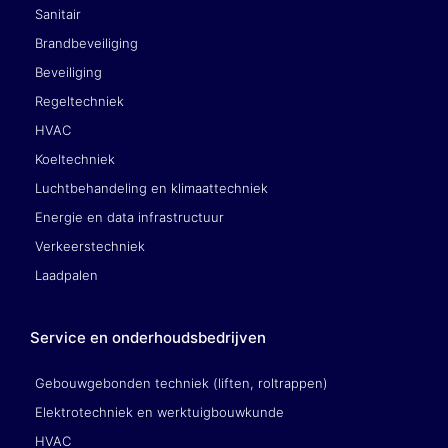
Sanitair
Brandbeveiliging
Beveiliging
Regeltechniek
HVAC
Koeltechniek
Luchtbehandeling en klimaattechniek
Energie en data infrastructuur
Verkeerstechniek
Laadpalen
Service en onderhoudsbedrijven
Gebouwgebonden techniek (liften, roltrappen)
Elektrotechniek en werktuigbouwkunde
HVAC