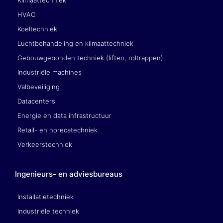
Klimaattechniek
HVAC
Koeltechniek
Luchtbehandeling en klimaattechniek
Gebouwgebonden techniek (liften, roltrappen)
Industriële machines
Valbeveiliging
Datacenters
Energie en data infrastructuur
Retail- en horecatechniek
Verkeerstechniek
Ingenieurs- en adviesbureaus
Installatietechniek
Industriële techniek