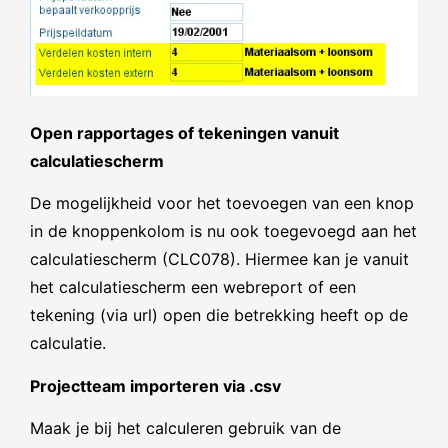
Open rapportages of tekeningen vanuit
calculatiescherm
De mogelijkheid voor het toevoegen van een knop
in de knoppenkolom is nu ook toegevoegd aan het
calculatiescherm (CLC078). Hiermee kan je vanuit
het calculatiescherm een webreport of een
tekening (via url) open die betrekking heeft op de
calculatie.
Projectteam importeren via .csv
Maak je bij het calculeren gebruik van de