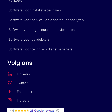
Pakketten
Software voor installatiebedrijven
Software voor service- en onderhoudsbedrijven
Software voor ingenieurs- en adviesbureaus
Software voor dakdekkers
Software voor technisch dienstverleners
Volg
ons
Linkedin
Twitter
Facebook
Instagram