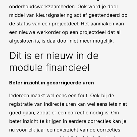
onderhoudswerkzaamheden. Ook word je door
middel van kleursignalering actief geattendeerd op
de status van een projectdeel. Het aanmaken van
een nieuwe werkorder op een projectdeel dat al
afgesloten is, is daardoor niet meer mogelijk.
Dit is er nieuw in de
module financieel
Beter inzicht in gecorrigeerde uren
Iedereen maakt wel eens een fout. Ook bij de
registratie van indirecte uren kan wel eens iets niet
goed gaan, zodat er een correctie nodig is. Om
beter inzicht te krijgen in eerdere correcties kan je
nu voor elk jaar een overzicht van de correcties