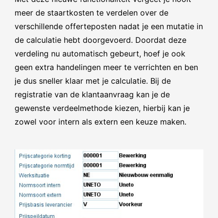
meer de staartkosten te verdelen over de
verschillende offerteposten nadat je een mutatie in
de calculatie hebt doorgevoerd. Doordat deze
verdeling nu automatisch gebeurt, hoef je ook
geen extra handelingen meer te verrichten en ben
je dus sneller klaar met je calculatie. Bij de
registratie van de klantaanvraag kan je de
gewenste verdeelmethode kiezen, hierbij kan je
zowel voor intern als extern een keuze maken.