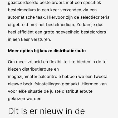
geaccordeerde bestelorders met een specifiek
bestelmedium in een keer verzenden via een
automatische taak. Hiervoor zijn de selectiecriteria
uitgebreid met het bestelmedium. Zo kan je dus
heel efficiënt een grote hoeveelheid bestelorders
in een keer versturen.
Meer opties bij keuze distributieroute
Om meer vrijheid en flexibiliteit te bieden in de te
kiezen distributieroute en
magazijnmateriaalcontrole hebben we een tweetal
nieuwe bedrijfsinstellingen gemaakt. Hiermee kan
voor elke situatie de juiste distributieroute
gekozen worden.
Dit is er nieuw in de