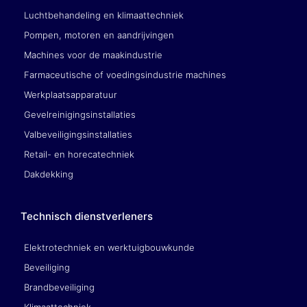
Luchtbehandeling en klimaattechniek
Pompen, motoren en aandrijvingen
Machines voor de maakindustrie
Farmaceutische of voedingsindustrie machines
Werkplaatsapparatuur
Gevelreinigingsinstallaties
Valbeveiligingsinstallaties
Retail- en horecatechniek
Dakdekking
Technisch dienstverleners
Elektrotechniek en werktuigbouwkunde
Beveiliging
Brandbeveiliging