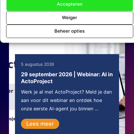
Accepteren
Weiger
Beheer opties
5 augustus 2026
29 september 2026 | Webinar: AI in
ActoProject
Werk je al met ActoProject? Meld je dan
aan voor dit webinar en ontdek hoe
onze eerste AI-agent jou binnen ...
Lees meer