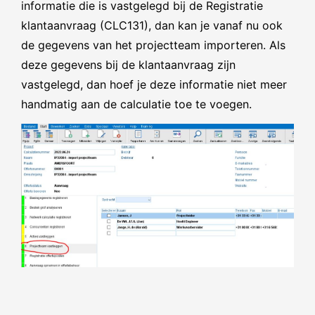
informatie die is vastgelegd bij de Registratie
klantaanvraag (CLC131), dan kan je vanaf nu ook
de gegevens van het projectteam importeren. Als
deze gegevens bij de klantaanvraag zijn
vastgelegd, dan hoef je deze informatie niet meer
handmatig aan de calculatie toe te voegen.