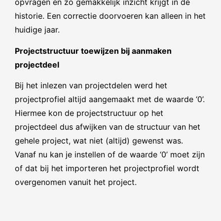
opvragen en zo gemakkelijk inzicht krijgt in de
historie. Een correctie doorvoeren kan alleen in het
huidige jaar.
Projectstructuur toewijzen bij aanmaken
projectdeel
Bij het inlezen van projectdelen werd het
projectprofiel altijd aangemaakt met de waarde ‘0’.
Hiermee kon de projectstructuur op het
projectdeel dus afwijken van de structuur van het
gehele project, wat niet (altijd) gewenst was.
Vanaf nu kan je instellen of de waarde ‘0’ moet zijn
of dat bij het importeren het projectprofiel wordt
overgenomen vanuit het project.