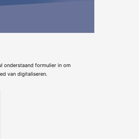
l onderstaand formulier in om
ed van digitaliseren.