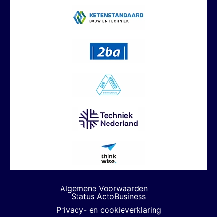
Algemene Voorwaarden
Status ActoBusiness
Privacy- en cookieverklaring