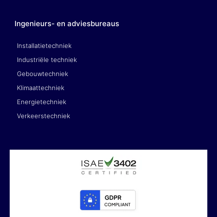
Ingenieurs- en adviesbureaus
Installatietechniek
Industriële techniek
Gebouwtechniek
Klimaattechniek
Energietechniek
Verkeerstechniek