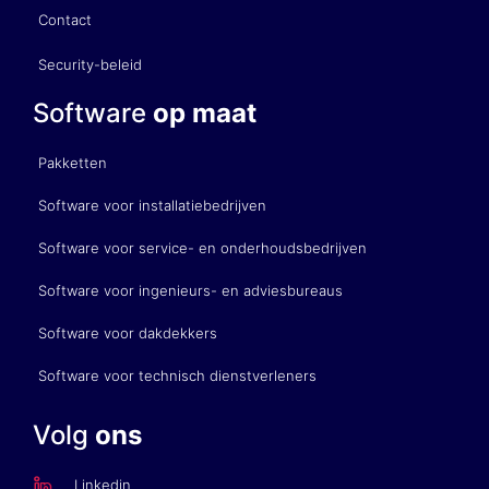
Contact
Security-beleid
Software
op maat
Pakketten
Software voor installatiebedrijven
Software voor service- en onderhoudsbedrijven
Software voor ingenieurs- en adviesbureaus
Software voor dakdekkers
Software voor technisch dienstverleners
Volg
ons
Linkedin