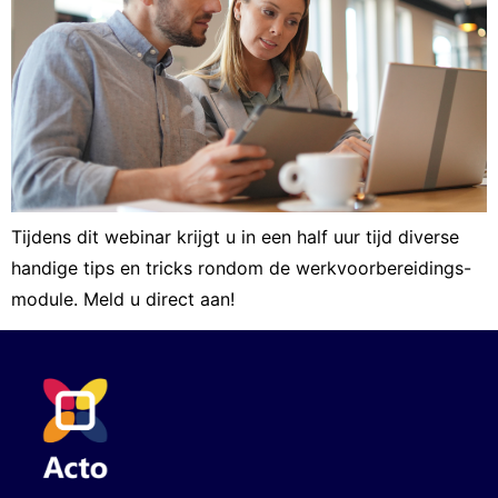
Tijdens dit webinar krijgt u in een half uur tijd diverse
handige tips en tricks rondom de werkvoorbereidings-
module. Meld u direct aan!