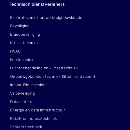
Technisch dienstverleners
Elektrotechniek en werktuigbouwkunde
Beveiliging
Brandbeveiliging
Klimaattechniek
HVAC
Koeltechniek
Luchtbehandeling en klimaattechniek
Gebouwgebonden techniek (liften, roltrappen)
Industriële machines
Valbeveiliging
Datacenters
Energie en data infrastructuur
Retail- en horecatechniek
Verkeerstechniek