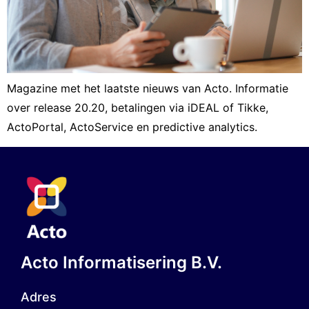
Magazine met het laatste nieuws van Acto. Informatie
over release 20.20, betalingen via iDEAL of Tikke,
ActoPortal, ActoService en predictive analytics.
Acto Informatisering B.V.
Adres