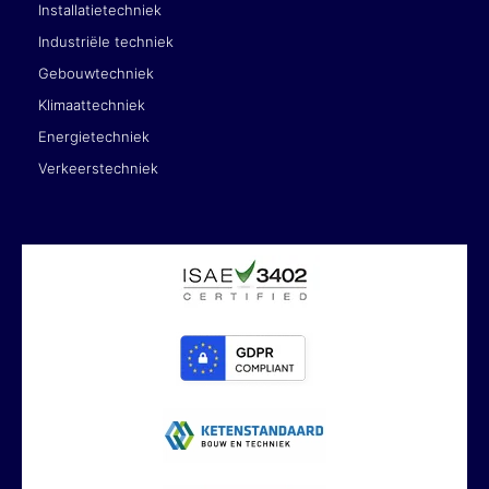
Installatietechniek
Industriële techniek
Gebouwtechniek
Klimaattechniek
Energietechniek
Verkeerstechniek