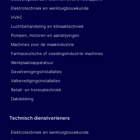
Elektrotechniek en werktuigbouwkunde
HVAC
Luchtbehandeling en klimaattechniek
Pompen, motoren en aandrijvingen
Machines voor de maakindustrie
Farmaceutische of voedingsindustrie machines
Werkplaatsapparatuur
Gevelreinigingsinstallaties
Valbeveiligingsinstallaties
Retail- en horecatechniek
Dakdekking
Technisch dienstverleners
Elektrotechniek en werktuigbouwkunde