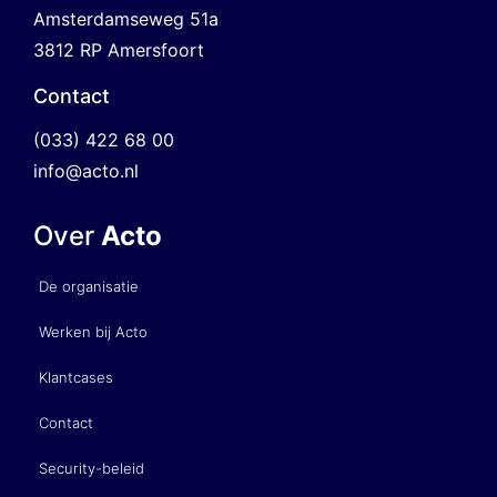
Amsterdamseweg 51a
3812 RP Amersfoort
Contact
(033) 422 68 00
info@acto.nl
Over
Acto
De organisatie
Werken bij Acto
Klantcases
Contact
Security-beleid