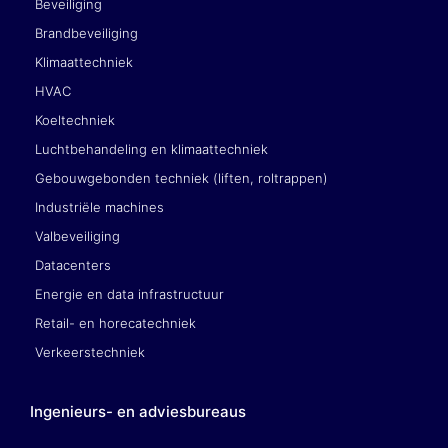
Beveiliging
Brandbeveiliging
Klimaattechniek
HVAC
Koeltechniek
Luchtbehandeling en klimaattechniek
Gebouwgebonden techniek (liften, roltrappen)
Industriële machines
Valbeveiliging
Datacenters
Energie en data infrastructuur
Retail- en horecatechniek
Verkeerstechniek
Ingenieurs- en adviesbureaus