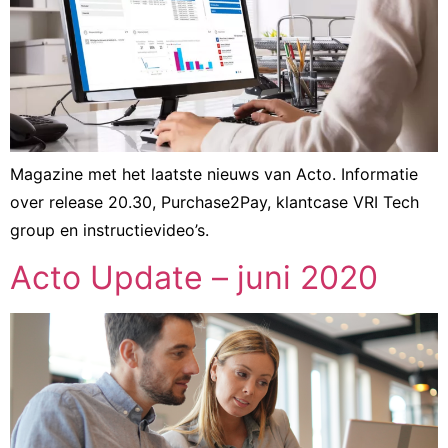
Magazine met het laatste nieuws van Acto. Informatie
over release 20.30, Purchase2Pay, klantcase VRI Tech
group en instructievideo’s.
Acto Update – juni 2020