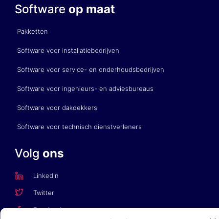
Software
op maat
Pakketten
Software voor installatiebedrijven
Software voor service- en onderhoudsbedrijven
Software voor ingenieurs- en adviesbureaus
Software voor dakdekkers
Software voor technisch dienstverleners
Volg
ons
Linkedin
Twitter
Facebook