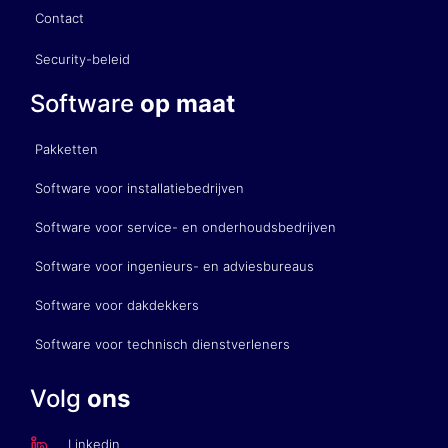
Contact
Security-beleid
Software
op maat
Pakketten
Software voor installatiebedrijven
Software voor service- en onderhoudsbedrijven
Software voor ingenieurs- en adviesbureaus
Software voor dakdekkers
Software voor technisch dienstverleners
Volg
ons
Linkedin