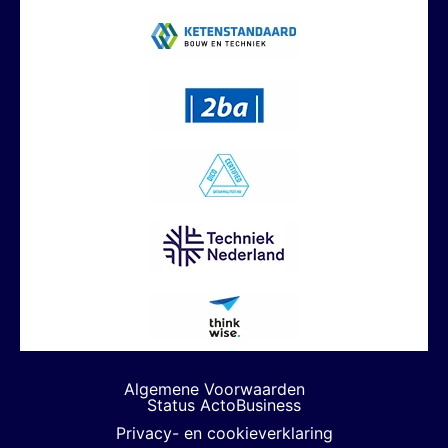
Algemene Voorwaarden
Status ActoBusiness
Privacy- en cookieverklaring