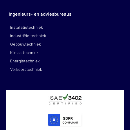
Ingenieurs- en adviesbureaus
Installatietechniek
Industriële techniek
Gebouwtechniek
Klimaattechniek
Energietechniek
Verkeerstechniek