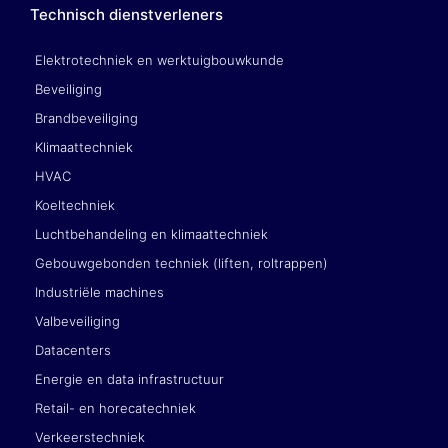
Technisch dienstverleners
Elektrotechniek en werktuigbouwkunde
Beveiliging
Brandbeveiliging
Klimaattechniek
HVAC
Koeltechniek
Luchtbehandeling en klimaattechniek
Gebouwgebonden techniek (liften, roltrappen)
Industriële machines
Valbeveiliging
Datacenters
Energie en data infrastructuur
Retail- en horecatechniek
Verkeerstechniek