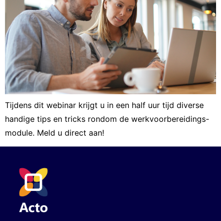
Tijdens dit webinar krijgt u in een half uur tijd diverse
handige tips en tricks rondom de werkvoorbereidings-
module. Meld u direct aan!