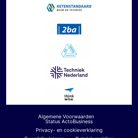
Algemene Voorwaarden
Status ActoBusiness
Privacy- en cookieverklaring