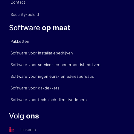
Contact
Security-beleid
Software
op maat
Pakketten
Software voor installatiebedrijven
Software voor service- en onderhoudsbedrijven
Software voor ingenieurs- en adviesbureaus
Software voor dakdekkers
Software voor technisch dienstverleners
Volg
ons
Linkedin