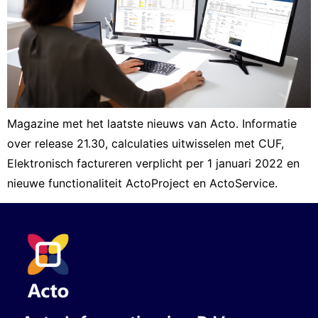
Magazine met het laatste nieuws van Acto. Informatie
over release 21.30, calculaties uitwisselen met CUF,
Elektronisch factureren verplicht per 1 januari 2022 en
nieuwe functionaliteit ActoProject en ActoService.