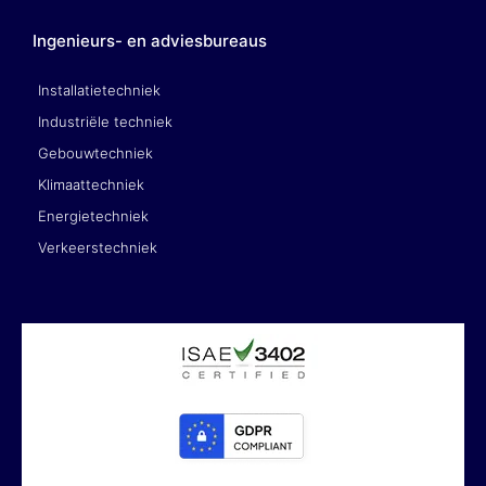
Ingenieurs- en adviesbureaus
Installatietechniek
Industriële techniek
Gebouwtechniek
Klimaattechniek
Energietechniek
Verkeerstechniek