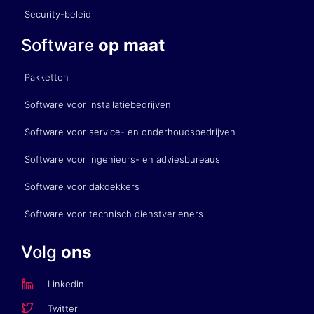
Security-beleid
Software
op maat
Pakketten
Software voor installatiebedrijven
Software voor service- en onderhoudsbedrijven
Software voor ingenieurs- en adviesbureaus
Software voor dakdekkers
Software voor technisch dienstverleners
Volg
ons
Linkedin
Twitter