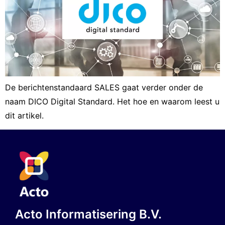
De berichtenstandaard SALES gaat verder onder de
naam DICO Digital Standard. Het hoe en waarom leest u
dit artikel.
Acto Informatisering B.V.