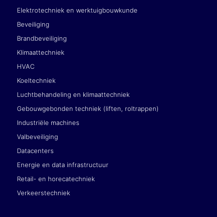
Elektrotechniek en werktuigbouwkunde
Beveiliging
Brandbeveiliging
Klimaattechniek
HVAC
Koeltechniek
Luchtbehandeling en klimaattechniek
Gebouwgebonden techniek (liften, roltrappen)
Industriële machines
Valbeveiliging
Datacenters
Energie en data infrastructuur
Retail- en horecatechniek
Verkeerstechniek