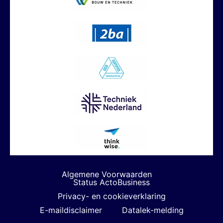
Algemene Voorwaarden
Status ActoBusiness
Privacy- en cookieverklaring
E-maildisclaimer
Datalek-melding