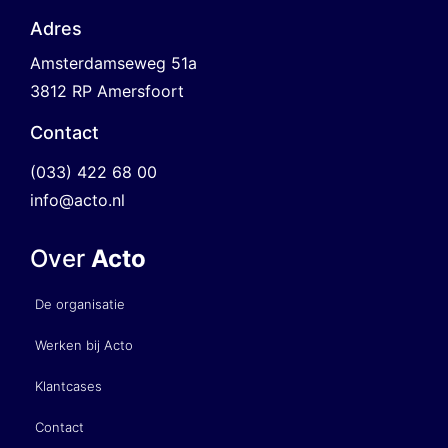
Adres
Amsterdamseweg 51a
3812 RP Amersfoort
Contact
(033) 422 68 00
info@acto.nl
Over
Acto
De organisatie
Werken bij Acto
Klantcases
Contact