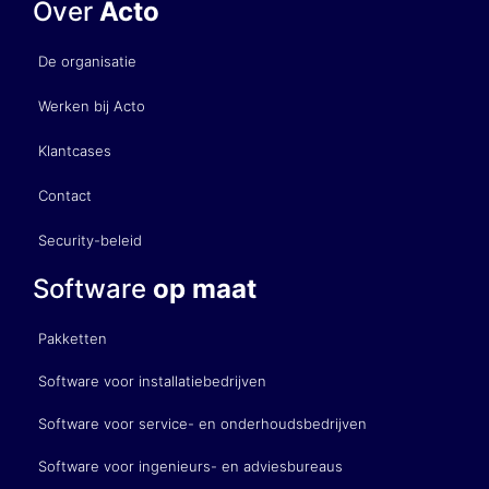
Over
Acto
De organisatie
Werken bij Acto
Klantcases
Contact
Security-beleid
Software
op maat
Pakketten
Software voor installatiebedrijven
Software voor service- en onderhoudsbedrijven
Software voor ingenieurs- en adviesbureaus