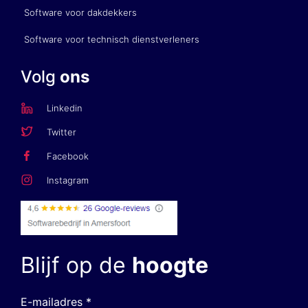
Software voor dakdekkers
Software voor technisch dienstverleners
Volg
ons
Linkedin
Twitter
Facebook
Instagram
Blijf op de
hoogte
E-mailadres *