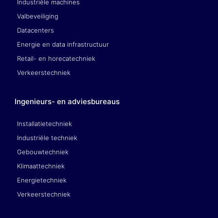
Industriële machines
Valbeveiliging
Datacenters
Energie en data infrastructuur
Retail- en horecatechniek
Verkeerstechniek
Ingenieurs- en adviesbureaus
Installatietechniek
Industriële techniek
Gebouwtechniek
Klimaattechniek
Energietechniek
Verkeerstechniek