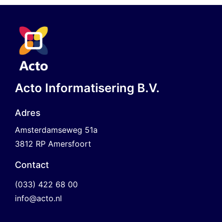
Acto Informatisering B.V.
Adres
Amsterdamseweg 51a
3812 RP Amersfoort
Contact
(033) 422 68 00
info@acto.nl