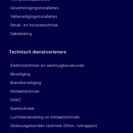
Gevelreinigingsinstallaties
Valbeveiligingsinstallaties
Retail- en horecatechniek
Dakdekking
Technisch dienstverleners
Elektrotechniek en werktuigbouwkunde
Beveiliging
Brandbeveiliging
Klimaattechniek
HVAC
Koeltechniek
Luchtbehandeling en klimaattechniek
Gebouwgebonden techniek (liften, roltrappen)