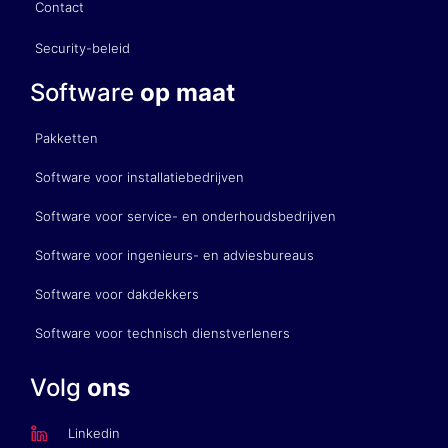
Contact
Security-beleid
Software
op maat
Pakketten
Software voor installatiebedrijven
Software voor service- en onderhoudsbedrijven
Software voor ingenieurs- en adviesbureaus
Software voor dakdekkers
Software voor technisch dienstverleners
Volg
ons
Linkedin