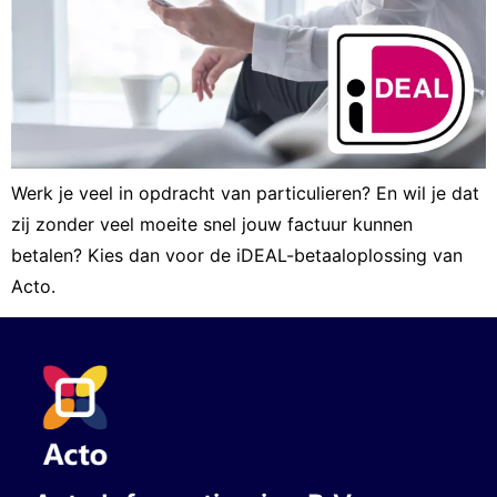
Werk je veel in opdracht van particulieren? En wil je dat
zij zonder veel moeite snel jouw factuur kunnen
betalen? Kies dan voor de iDEAL-betaaloplossing van
Acto.