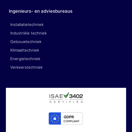
Ingenieurs- en adviesbureaus
Installatietechniek
Industriële techniek
Gebouwtechniek
Klimaattechniek
Energietechniek
Verkeerstechniek