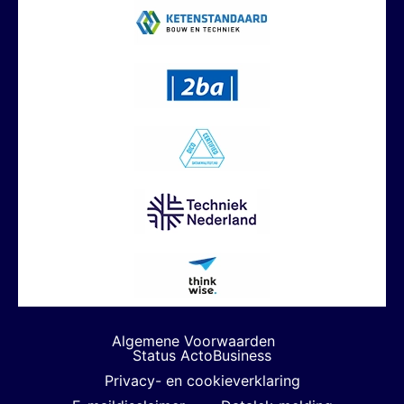
Algemene Voorwaarden
Status ActoBusiness
Privacy- en cookieverklaring