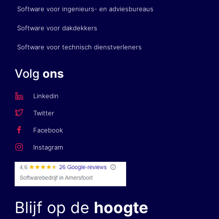
Software voor ingenieurs- en adviesbureaus
Software voor dakdekkers
Software voor technisch dienstverleners
Volg
ons
Linkedin
Twitter
Facebook
Instagram
Blijf op de
hoogte