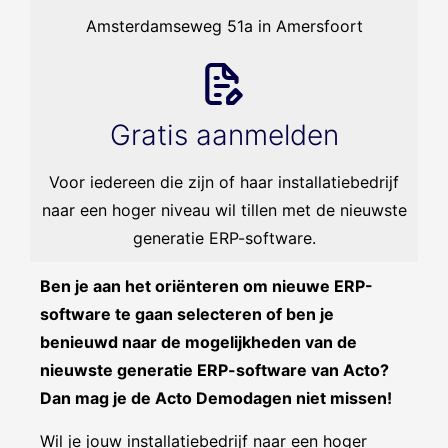
Amsterdamseweg 51a in Amersfoort
Gratis aanmelden
Voor iedereen die zijn of haar installatiebedrijf
naar een hoger niveau wil tillen met de nieuwste
generatie ERP-software.
Ben je aan het oriënteren om nieuwe ERP-
software te gaan selecteren of ben je
benieuwd naar de mogelijkheden van de
nieuwste generatie ERP-software van Acto?
Dan mag je de Acto Demodagen niet missen!
Wil je jouw installatiebedrijf naar een hoger