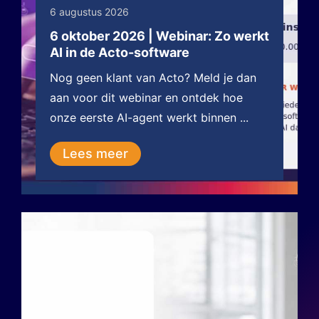
6 augustus 2026
6 oktober 2026 | Webinar: Zo werkt
AI in de Acto-software
Nog geen klant van Acto? Meld je dan
aan voor dit webinar en ontdek hoe
onze eerste AI-agent werkt binnen ...
Lees meer