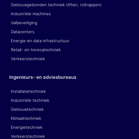
Gebouwgebonden techniek (liften, roltrappen)
Industriële machines
Valbeveiliging
Datacenters
Energie en data infrastructuur
Retail- en horecatechniek
Verkeerstechniek
Ingenieurs- en adviesbureaus
Installatietechniek
Industriële techniek
Gebouwtechniek
Klimaattechniek
Energietechniek
Verkeerstechniek