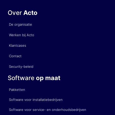
Over
Acto
De organisatie
Werken bij Acto
Klantcases
Contact
Security-beleid
Software
op maat
Pakketten
Software voor installatiebedrijven
Software voor service- en onderhoudsbedrijven