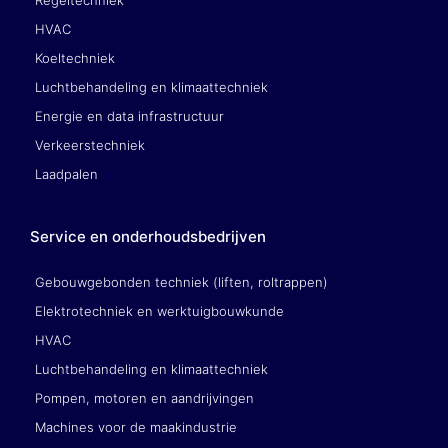
HVAC
Koeltechniek
Luchtbehandeling en klimaattechniek
Energie en data infrastructuur
Verkeerstechniek
Laadpalen
Service en onderhoudsbedrijven
Gebouwgebonden techniek (liften, roltrappen)
Elektrotechniek en werktuigbouwkunde
HVAC
Luchtbehandeling en klimaattechniek
Pompen, motoren en aandrijvingen
Machines voor de maakindustrie