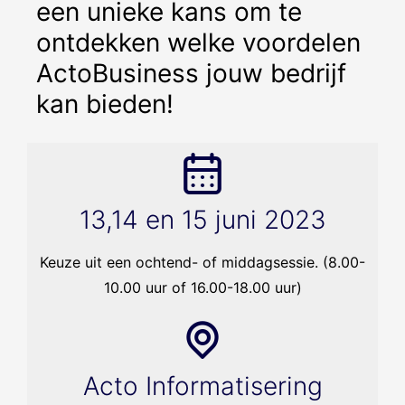
een unieke kans om te
ontdekken welke voordelen
ActoBusiness jouw bedrijf
kan bieden!
13,14 en 15 juni 2023
Keuze uit een ochtend- of middagsessie. (8.00-
10.00 uur of 16.00-18.00 uur)
Acto Informatisering