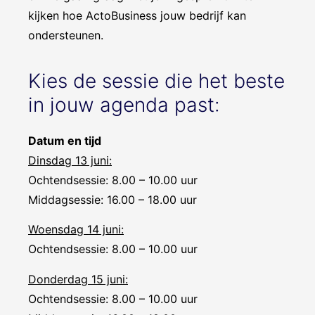
kijken hoe ActoBusiness jouw bedrijf kan
ondersteunen.
Kies de sessie die het beste
in jouw agenda past:
Datum en tijd
Dinsdag 13 juni:
Ochtendsessie: 8.00 – 10.00 uur
Middagsessie: 16.00 – 18.00 uur
Woensdag 14 juni:
Ochtendsessie: 8.00 – 10.00 uur
Donderdag 15 juni:
Ochtendsessie: 8.00 – 10.00 uur