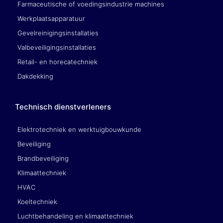
Farmaceutische of voedingsindustrie machines
Werkplaatsapparatuur
Gevelreinigingsinstallaties
Valbeveiligingsinstallaties
Retail- en horecatechniek
Dakdekking
Technisch dienstverleners
Elektrotechniek en werktuigbouwkunde
Beveiliging
Brandbeveiliging
Klimaattechniek
HVAC
Koeltechniek
Luchtbehandeling en klimaattechniek