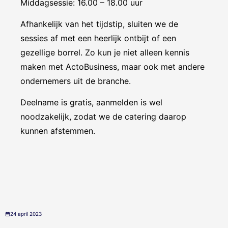
Middagsessie: 16.00 – 18.00 uur
Afhankelijk van het tijdstip, sluiten we de
sessies af met een heerlijk ontbijt of een
gezellige borrel. Zo kun je niet alleen kennis
maken met ActoBusiness, maar ook met andere
ondernemers uit de branche.
Deelname is gratis, aanmelden is wel
noodzakelijk, zodat we de catering daarop
kunnen afstemmen.
24 april 2023