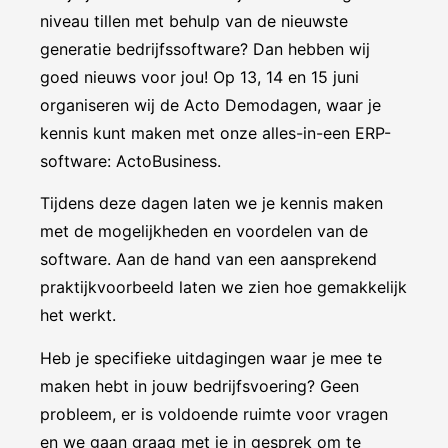
niveau tillen met behulp van de nieuwste
generatie bedrijfssoftware? Dan hebben wij
goed nieuws voor jou! Op 13, 14 en 15 juni
organiseren wij de Acto Demodagen, waar je
kennis kunt maken met onze alles-in-een ERP-
software: ActoBusiness.
Tijdens deze dagen laten we je kennis maken
met de mogelijkheden en voordelen van de
software. Aan de hand van een aansprekend
praktijkvoorbeeld laten we zien hoe gemakkelijk
het werkt.
Heb je specifieke uitdagingen waar je mee te
maken hebt in jouw bedrijfsvoering? Geen
probleem, er is voldoende ruimte voor vragen
en we gaan graag met je in gesprek om te