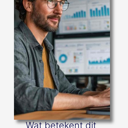
Wat betekent dit