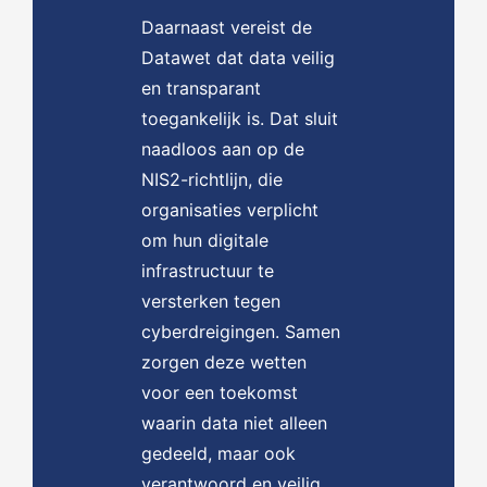
Daarnaast vereist de
Datawet dat data veilig
en transparant
toegankelijk is. Dat sluit
naadloos aan op de
NIS2-richtlijn, die
organisaties verplicht
om hun digitale
infrastructuur te
versterken tegen
cyberdreigingen. Samen
zorgen deze wetten
voor een toekomst
waarin data niet alleen
gedeeld, maar ook
verantwoord en veilig