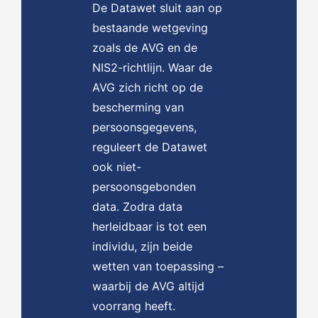
De Datawet sluit aan op
bestaande wetgeving
zoals de AVG en de
NIS2-richtlijn. Waar de
AVG zich richt op de
bescherming van
persoonsgegevens,
reguleert de Datawet
ook niet-
persoonsgebonden
data. Zodra data
herleidbaar is tot een
individu, zijn beide
wetten van toepassing –
waarbij de AVG altijd
voorrang heeft.