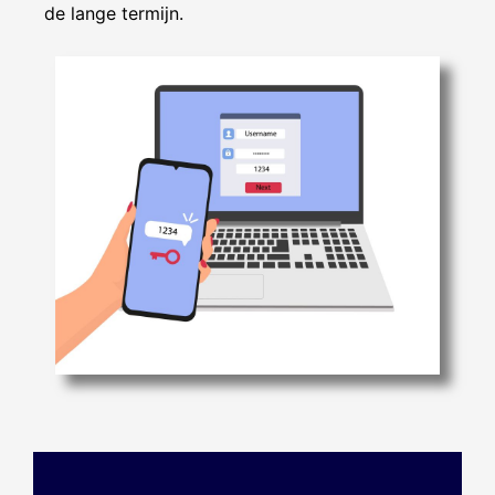
de lange termijn.