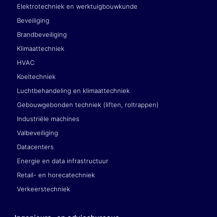
Elektrotechniek en werktuigbouwkunde
Beveiliging
Brandbeveiliging
Klimaattechniek
HVAC
Koeltechniek
Luchtbehandeling en klimaattechniek
Gebouwgebonden techniek (liften, roltrappen)
Industriële machines
Valbeveiliging
Datacenters
Energie en data infrastructuur
Retail- en horecatechniek
Verkeerstechniek