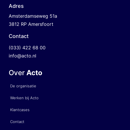
Adres
Amsterdamseweg 51a
3812 RP Amersfoort
Contact
(033) 422 68 00
info@acto.nl
Over
Acto
De organisatie
Werken bij Acto
Klantcases
Contact