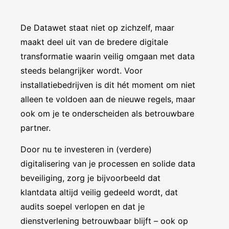
De Datawet staat niet op zichzelf, maar
maakt deel uit van de bredere digitale
transformatie waarin veilig omgaan met data
steeds belangrijker wordt. Voor
installatiebedrijven is dit hét moment om niet
alleen te voldoen aan de nieuwe regels, maar
ook om je te onderscheiden als betrouwbare
partner.
Door nu te investeren in (verdere)
digitalisering van je processen en solide data
beveiliging, zorg je bijvoorbeeld dat
klantdata altijd veilig gedeeld wordt, dat
audits soepel verlopen en dat je
dienstverlening betrouwbaar blijft – ook op