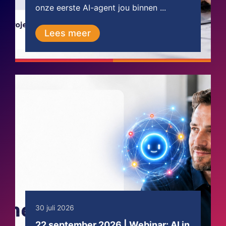
onze eerste AI-agent jou binnen ...
Lees meer
30 juli 2026
22 september 2026 | Webinar: AI in