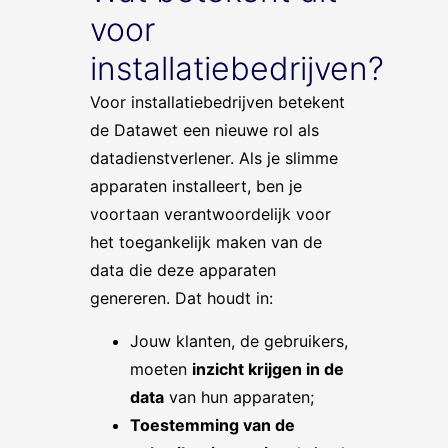
voor
installatiebedrijven?
Voor installatiebedrijven betekent
de Datawet een nieuwe rol als
datadienstverlener. Als je slimme
apparaten installeert, ben je
voortaan verantwoordelijk voor
het toegankelijk maken van de
data die deze apparaten
genereren. Dat houdt in:
Jouw klanten, de gebruikers,
moeten
inzicht krijgen in de
data
van hun apparaten;
Toestemming van de