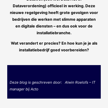
Dataverordening) officieel in werking. Deze
nieuwe regelgeving heeft grote gevolgen voor
bedrijven die werken met slimme apparaten
en digitale diensten – en dus ook voor de
installatiebranche.
Wat verandert er precies? En hoe kun je je als
installatiebedrijf goed voorbereiden?
Deze blog is geschreven door: Alwin Roelofs – IT
manager bij Acto