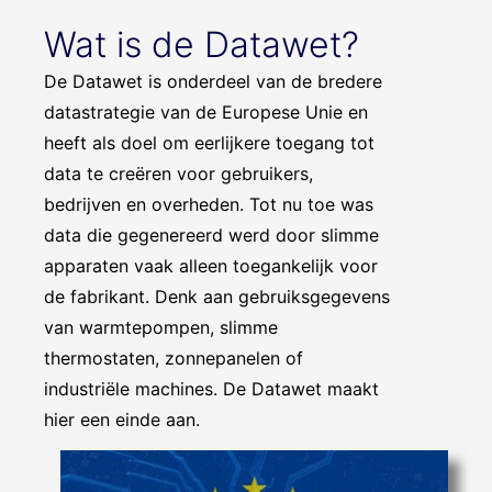
Wat is de Datawet?
De Datawet is onderdeel van de bredere
datastrategie van de Europese Unie en
heeft als doel om eerlijkere toegang tot
data te creëren voor gebruikers,
bedrijven en overheden. Tot nu toe was
data die gegenereerd werd door slimme
apparaten vaak alleen toegankelijk voor
de fabrikant. Denk aan gebruiksgegevens
van warmtepompen, slimme
thermostaten, zonnepanelen of
industriële machines. De Datawet maakt
hier een einde aan.