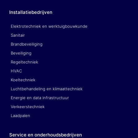
Installatiebedrijven
Elektrotechniek en werktuigbouwkunde
Sanitair
Brandbeveiliging
Beveiliging
Regeltechniek
HVAC
Koeltechniek
Luchtbehandeling en klimaattechniek
Energie en data infrastructuur
Verkeerstechniek
Laadpalen
Service en onderhoudsbedrijven