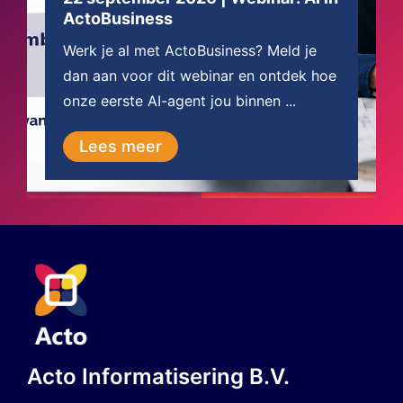
ActoBusiness
Werk je al met ActoBusiness? Meld je
dan aan voor dit webinar en ontdek hoe
onze eerste AI-agent jou binnen ...
Lees meer
Acto Informatisering B.V.