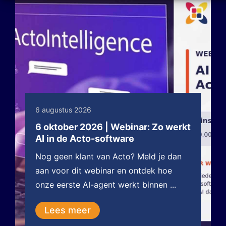
6 augustus 2026
6 oktober 2026 | Webinar: Zo werkt
AI in de Acto-software
Nog geen klant van Acto? Meld je dan
aan voor dit webinar en ontdek hoe
onze eerste AI-agent werkt binnen ...
Lees meer