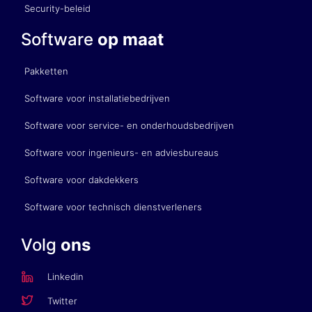
Security-beleid
Software
op maat
Pakketten
Software voor installatiebedrijven
Software voor service- en onderhoudsbedrijven
Software voor ingenieurs- en adviesbureaus
Software voor dakdekkers
Software voor technisch dienstverleners
Volg
ons
Linkedin
Twitter