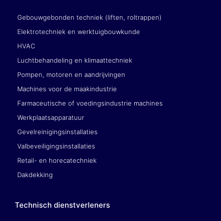
Gebouwgebonden techniek (liften, roltrappen)
Elektrotechniek en werktuigbouwkunde
HVAC
Luchtbehandeling en klimaattechniek
Pompen, motoren en aandrijvingen
Machines voor de maakindustrie
Farmaceutische of voedingsindustrie machines
Werkplaatsapparatuur
Gevelreinigingsinstallaties
Valbeveiligingsinstallaties
Retail- en horecatechniek
Dakdekking
Technisch dienstverleners