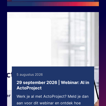
5 augustus 2026
29 september 2026 | Webinar: AI in
ActoProject
Werk je al met ActoProject? Meld je dan
aan voor dit webinar en ontdek hoe