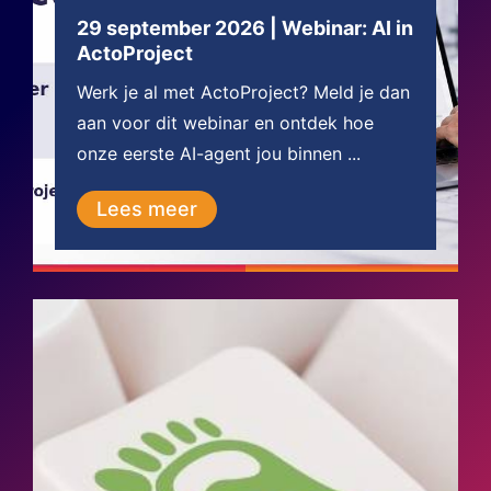
29 september 2026 | Webinar: AI in
ActoProject
Werk je al met ActoProject? Meld je dan
aan voor dit webinar en ontdek hoe
onze eerste AI-agent jou binnen ...
Lees meer