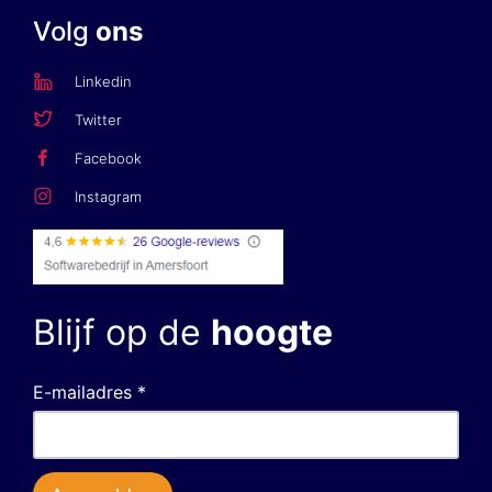
Volg
ons
Linkedin
Twitter
Facebook
Instagram
Blijf op de
hoogte
E-mailadres *