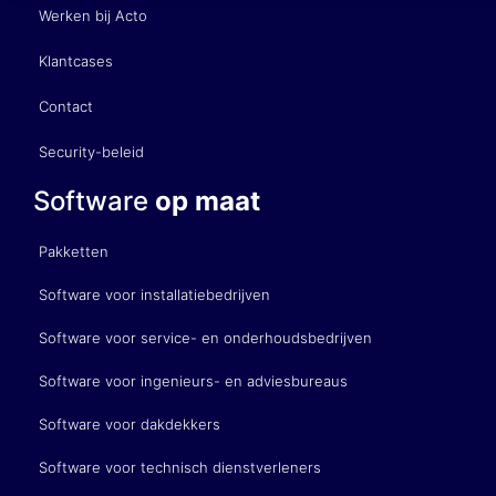
Werken bij Acto
Klantcases
Contact
Security-beleid
Software
op maat
Pakketten
Software voor installatiebedrijven
Software voor service- en onderhoudsbedrijven
Software voor ingenieurs- en adviesbureaus
Software voor dakdekkers
Software voor technisch dienstverleners