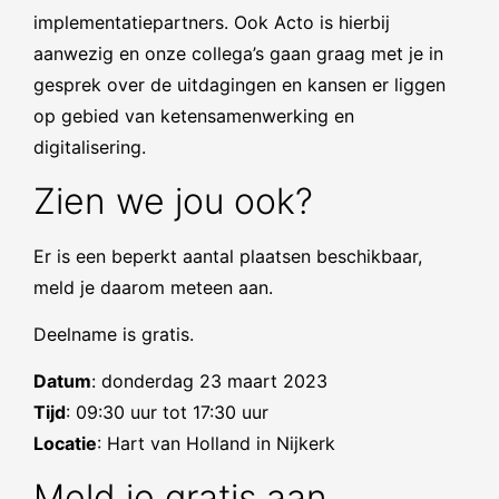
implementatiepartners. Ook Acto is hierbij
aanwezig en onze collega’s gaan graag met je in
gesprek over de uitdagingen en kansen er liggen
op gebied van ketensamenwerking en
digitalisering.
Zien we jou ook?
Er is een beperkt aantal plaatsen beschikbaar,
meld je daarom meteen aan.
Deelname is gratis.
Datum
: donderdag 23 maart 2023
Tijd
: 09:30 uur tot 17:30 uur
Locatie
: Hart van Holland in Nijkerk
Meld je gratis aan