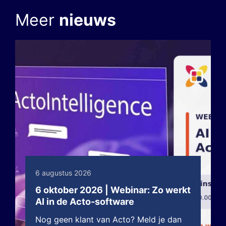
Meer
nieuws
6 augustus 2026
6 oktober 2026 | Webinar: Zo werkt
AI in de Acto-software
Nog geen klant van Acto? Meld je dan