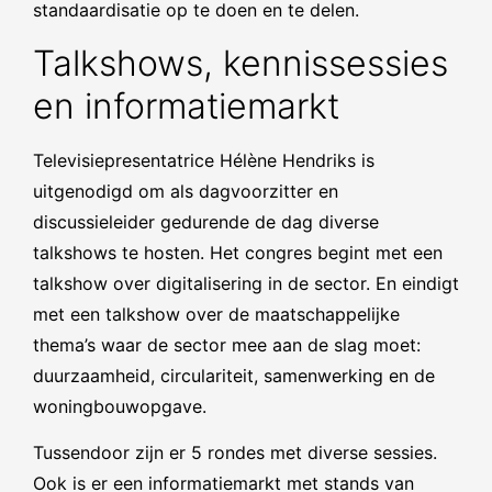
standaardisatie op te doen en te delen.
Talkshows, kennissessies
en informatiemarkt
Televisiepresentatrice Hélène Hendriks is
uitgenodigd om als dagvoorzitter en
discussieleider gedurende de dag diverse
talkshows te hosten. Het congres begint met een
talkshow over digitalisering in de sector. En eindigt
met een talkshow over de maatschappelijke
thema’s waar de sector mee aan de slag moet:
duurzaamheid, circulariteit, samenwerking en de
woningbouwopgave.
Tussendoor zijn er 5 rondes met diverse sessies.
Ook is er een informatiemarkt met stands van