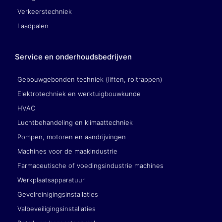
Verkeerstechniek
Laadpalen
Service en onderhoudsbedrijven
Gebouwgebonden techniek (liften, roltrappen)
Elektrotechniek en werktuigbouwkunde
HVAC
Luchtbehandeling en klimaattechniek
Pompen, motoren en aandrijvingen
Machines voor de maakindustrie
Farmaceutische of voedingsindustrie machines
Werkplaatsapparatuur
Gevelreinigingsinstallaties
Valbeveiligingsinstallaties