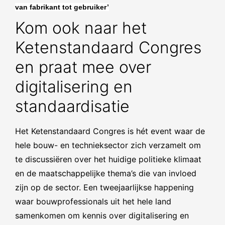
van fabrikant tot gebruiker’
Kom ook naar het
Ketenstandaard Congres
en praat mee over
digitalisering en
standaardisatie
Het Ketenstandaard Congres is hét event waar de
hele bouw- en technieksector zich verzamelt om
te discussiëren over het huidige politieke klimaat
en de maatschappelijke thema’s die van invloed
zijn op de sector. Een tweejaarlijkse happening
waar bouwprofessionals uit het hele land
samenkomen om kennis over digitalisering en