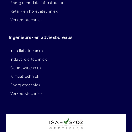
Energie en data infrastructuur
Retail- en horecatechniek
Verkeerstechniek
Ingenieurs- en adviesbureaus
Installatietechniek
Industriële techniek
Gebouwtechniek
Klimaattechniek
Energietechniek
Verkeerstechniek