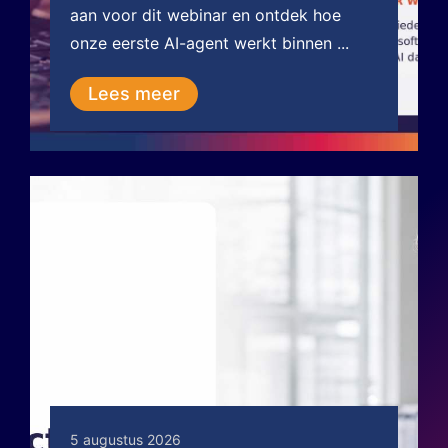
aan voor dit webinar en ontdek hoe
onze eerste AI-agent werkt binnen ...
Lees meer
5 augustus 2026