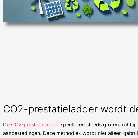
CO2-prestatieladder wordt d
De
CO2-prestatieladder
speelt een steeds grotere rol bij
aanbestedingen. Deze methodiek wordt niet alleen gebru