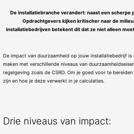
De installatiebranche verandert: naast een scherpe p
Opdrachtgevers kijken kritischer naar de milieu-
installatiebedrijven betekent dit dat ze niet alleen mo
De impact van duurzaamheid op jouw installatiebedrijf is c
maken met verschillende niveaus van duurzaamheidseisen
regelgeving zoals de CSRD. Om je goed voor te bereiden o
zijn en hoe je deze verwerkt in je calculaties.
Drie niveaus van impact: