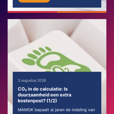
3 augustus 2026
CO₂ in de calculatie: Is
duurzaamheid een extra
kostenpost? (1/2)
MAMOK bepaalt al jaren de indeling van