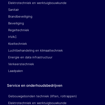
Elektrotechniek en werktuigbouwkunde
Sanitair
Brandbeveiliging
Beveiliging
Regeltechniek
HVAC
Koeltechniek
Luchtbehandeling en klimaattechniek
Energie en data infrastructuur
Verkeerstechniek
Laadpalen
Service en onderhoudsbedrijven
Gebouwgebonden techniek (liften, roltrappen)
Elektrotechniek en werktuigbouwkunde