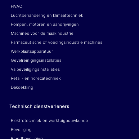
HVAC
Luchtbehandeling en klimaattechniek
Pompen, motoren en aandrijvingen
Machines voor de maakindustrie
Farmaceutische of voedingsindustrie machines
Werkplaatsapparatuur
Gevelreinigingsinstallaties
Valbeveiligingsinstallaties
Retail- en horecatechniek
Dakdekking
Technisch dienstverleners
Elektrotechniek en werktuigbouwkunde
Beveiliging
Brandbeveiliging