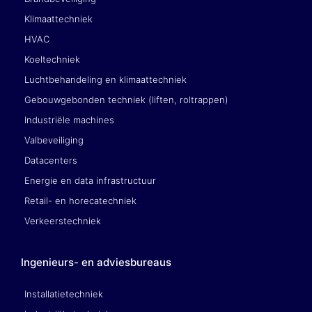
Klimaattechniek
HVAC
Koeltechniek
Luchtbehandeling en klimaattechniek
Gebouwgebonden techniek (liften, roltrappen)
Industriële machines
Valbeveiliging
Datacenters
Energie en data infrastructuur
Retail- en horecatechniek
Verkeerstechniek
Ingenieurs- en adviesbureaus
Installatietechniek