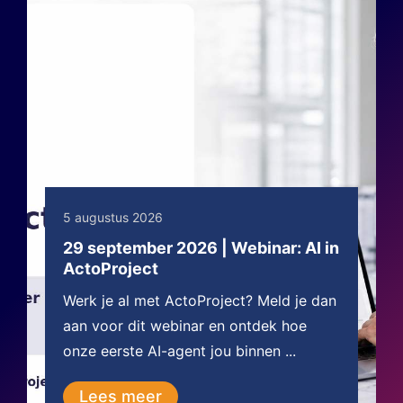
5 augustus 2026
29 september 2026 | Webinar: AI in
ActoProject
Werk je al met ActoProject? Meld je dan
aan voor dit webinar en ontdek hoe
onze eerste AI-agent jou binnen ...
Lees meer