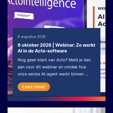
6 augustus 2026
6 oktober 2026 | Webinar: Zo werkt
AI in de Acto-software
Nog geen klant van Acto? Meld je dan
aan voor dit webinar en ontdek hoe
onze eerste AI-agent werkt binnen ...
Lees meer