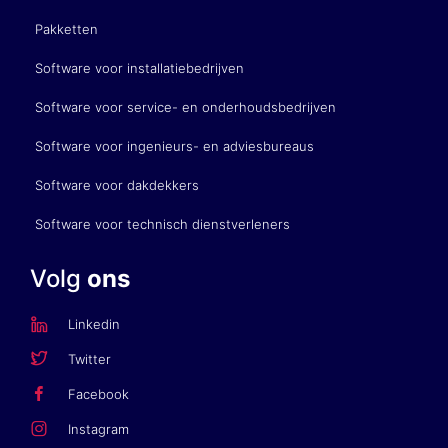
Pakketten
Software voor installatiebedrijven
Software voor service- en onderhoudsbedrijven
Software voor ingenieurs- en adviesbureaus
Software voor dakdekkers
Software voor technisch dienstverleners
Volg
ons
Linkedin
Twitter
Facebook
Instagram