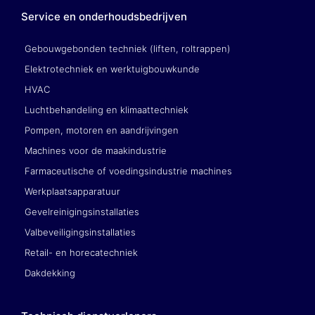
Service en onderhoudsbedrijven
Gebouwgebonden techniek (liften, roltrappen)
Elektrotechniek en werktuigbouwkunde
HVAC
Luchtbehandeling en klimaattechniek
Pompen, motoren en aandrijvingen
Machines voor de maakindustrie
Farmaceutische of voedingsindustrie machines
Werkplaatsapparatuur
Gevelreinigingsinstallaties
Valbeveiligingsinstallaties
Retail- en horecatechniek
Dakdekking