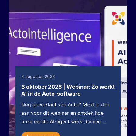
6 augustus 2026
6 oktober 2026 | Webinar: Zo werkt
AI in de Acto-software
Nog geen klant van Acto? Meld je dan
aan voor dit webinar en ontdek hoe
onze eerste AI-agent werkt binnen ...