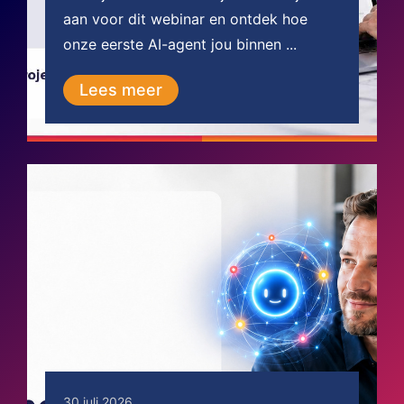
aan voor dit webinar en ontdek hoe
onze eerste AI-agent jou binnen ...
Lees meer
30 juli 2026