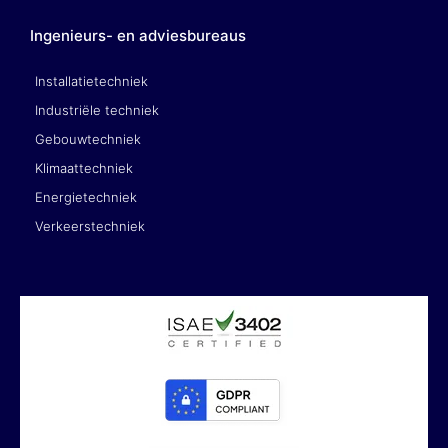
Ingenieurs- en adviesbureaus
Installatietechniek
Industriële techniek
Gebouwtechniek
Klimaattechniek
Energietechniek
Verkeerstechniek