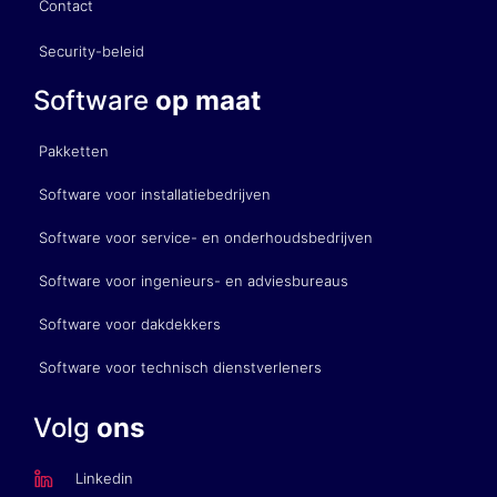
Contact
Security-beleid
Software
op maat
Pakketten
Software voor installatiebedrijven
Software voor service- en onderhoudsbedrijven
Software voor ingenieurs- en adviesbureaus
Software voor dakdekkers
Software voor technisch dienstverleners
Volg
ons
Linkedin