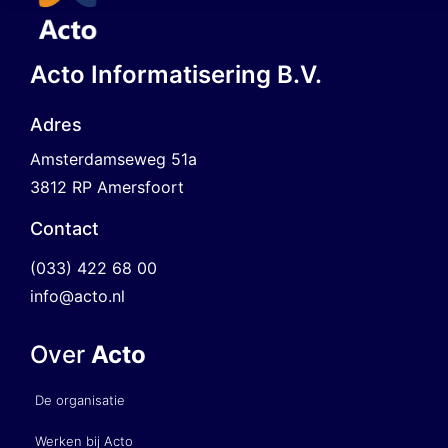
Acto Informatisering B.V.
Adres
Amsterdamseweg 51a
3812 RP Amersfoort
Contact
(033) 422 68 00
info@acto.nl
Over
Acto
De organisatie
Werken bij Acto