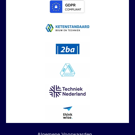
Algemene Voorwaarden