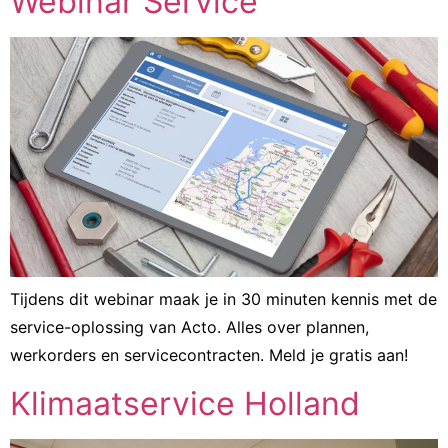
Webinar Service
Tijdens dit webinar maak je in 30 minuten kennis met de
service-oplossing van Acto. Alles over plannen,
werkorders en servicecontracten. Meld je gratis aan!
Klimaatservice Holland