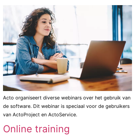
Acto organiseert diverse webinars over het gebruik van
de software. Dit webinar is speciaal voor de gebruikers
van ActoProject en ActoService.
Online training