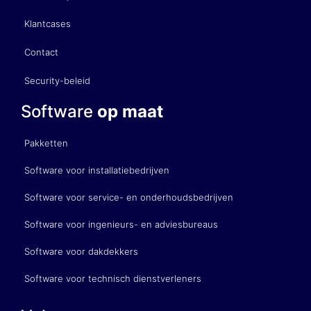
Klantcases
Contact
Security-beleid
Software
op maat
Pakketten
Software voor installatiebedrijven
Software voor service- en onderhoudsbedrijven
Software voor ingenieurs- en adviesbureaus
Software voor dakdekkers
Software voor technisch dienstverleners