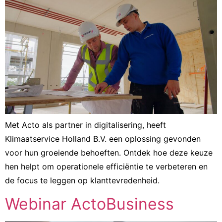
Met Acto als partner in digitalisering, heeft
Klimaatservice Holland B.V. een oplossing gevonden
voor hun groeiende behoeften. Ontdek hoe deze keuze
hen helpt om operationele efficiëntie te verbeteren en
de focus te leggen op klanttevredenheid.
Webinar ActoBusiness