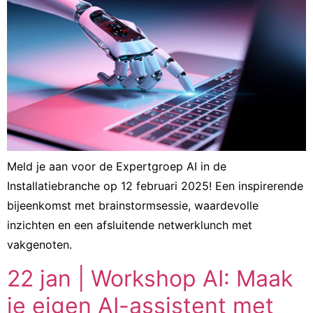
Meld je aan voor de Expertgroep AI in de
Installatiebranche op 12 februari 2025! Een inspirerende
bijeenkomst met brainstormsessie, waardevolle
inzichten en een afsluitende netwerklunch met
vakgenoten.
22 jan | Workshop AI: Maak
je eigen AI-assistent met