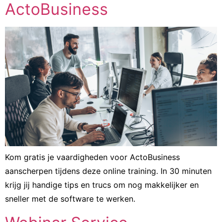
ActoBusiness
Kom gratis je vaardigheden voor ActoBusiness
aanscherpen tijdens deze online training. In 30 minuten
krijg jij handige tips en trucs om nog makkelijker en
sneller met de software te werken.