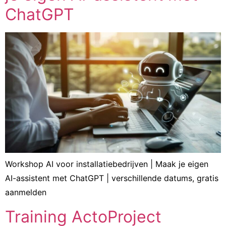
ChatGPT
Workshop AI voor installatiebedrijven | Maak je eigen
AI-assistent met ChatGPT | verschillende datums, gratis
aanmelden
Training ActoProject