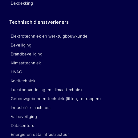
Dakdekking
Technisch dienstverleners
Elektrotechniek en werktuigbouwkunde
Beveiliging
Brandbeveiliging
Klimaattechniek
HVAC
Koeltechniek
Luchtbehandeling en klimaattechniek
Gebouwgebonden techniek (liften, roltrappen)
Industriële machines
Valbeveiliging
Datacenters
Energie en data infrastructuur