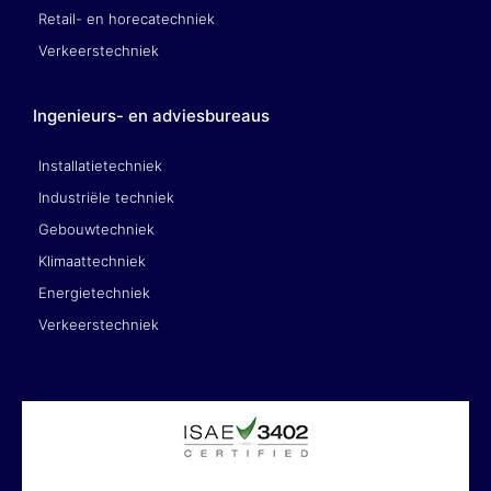
Retail- en horecatechniek
Verkeerstechniek
Ingenieurs- en adviesbureaus
Installatietechniek
Industriële techniek
Gebouwtechniek
Klimaattechniek
Energietechniek
Verkeerstechniek