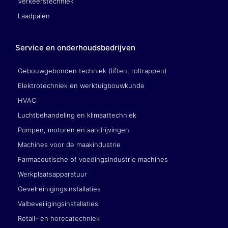
Verkeerstechniek
Laadpalen
Service en onderhoudsbedrijven
Gebouwgebonden techniek (liften, roltrappen)
Elektrotechniek en werktuigbouwkunde
HVAC
Luchtbehandeling en klimaattechniek
Pompen, motoren en aandrijvingen
Machines voor de maakindustrie
Farmaceutische of voedingsindustrie machines
Werkplaatsapparatuur
Gevelreinigingsinstallaties
Valbeveiligingsinstallaties
Retail- en horecatechniek