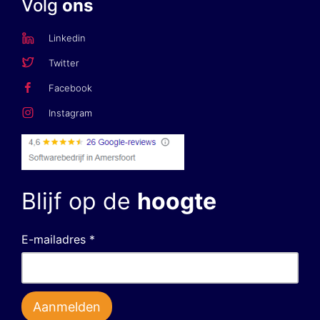
Volg
ons
Linkedin
Twitter
Facebook
Instagram
Blijf op de
hoogte
E-mailadres *