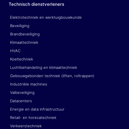
Technisch dienstverleners
Elektrotechniek en werktuigbouwkunde
Beveiliging
Brandbeveiliging
Klimaattechniek
HVAC
Koeltechniek
Luchtbehandeling en klimaattechniek
Gebouwgebonden techniek (liften, roltrappen)
Industriële machines
Valbeveiliging
Datacenters
Energie en data infrastructuur
Retail- en horecatechniek
Verkeerstechniek