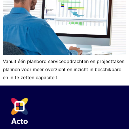
Vanuit één planbord serviceopdrachten en projecttaken
plannen voor meer overzicht en inzicht in beschikbare
en in te zetten capaciteit.