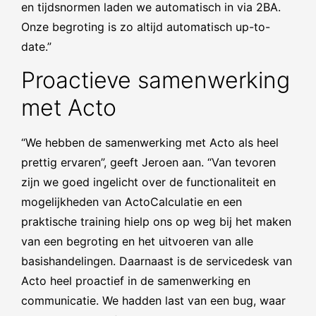
en tijdsnormen laden we automatisch in via 2BA.
Onze begroting is zo altijd automatisch up-to-
date.”
Proactieve samenwerking
met Acto
“We hebben de samenwerking met Acto als heel
prettig ervaren”, geeft Jeroen aan. “Van tevoren
zijn we goed ingelicht over de functionaliteit en
mogelijkheden van ActoCalculatie en een
praktische training hielp ons op weg bij het maken
van een begroting en het uitvoeren van alle
basishandelingen. Daarnaast is de servicedesk van
Acto heel proactief in de samenwerking en
communicatie. We hadden last van een bug, waar