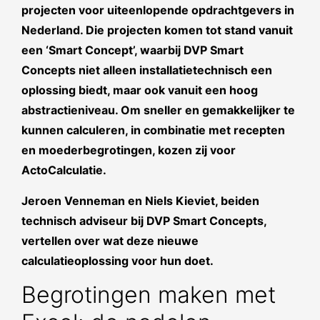
projecten voor uiteenlopende opdrachtgevers in
Nederland. Die projecten komen tot stand vanuit
een ‘Smart Concept’, waarbij DVP Smart
Concepts niet alleen installatietechnisch een
oplossing biedt, maar ook vanuit een hoog
abstractieniveau. Om sneller en gemakkelijker te
kunnen calculeren, in combinatie met recepten
en moederbegrotingen, kozen zij voor
ActoCalculatie.
Jeroen Venneman en Niels Kieviet, beiden
technisch adviseur bij DVP Smart Concepts,
vertellen over wat deze nieuwe
calculatieoplossing voor hun doet.
Begrotingen maken met