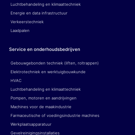
Luchtbehandeling en klimaattechniek
Energie en data infrastructuur
Verkeerstechniek
Laadpalen
Service en onderhoudsbedrijven
Gebouwgebonden techniek (liften, roltrappen)
Elektrotechniek en werktuigbouwkunde
HVAC
Luchtbehandeling en klimaattechniek
Pompen, motoren en aandrijvingen
Machines voor de maakindustrie
Farmaceutische of voedingsindustrie machines
Werkplaatsapparatuur
Gevelreinigingsinstallaties