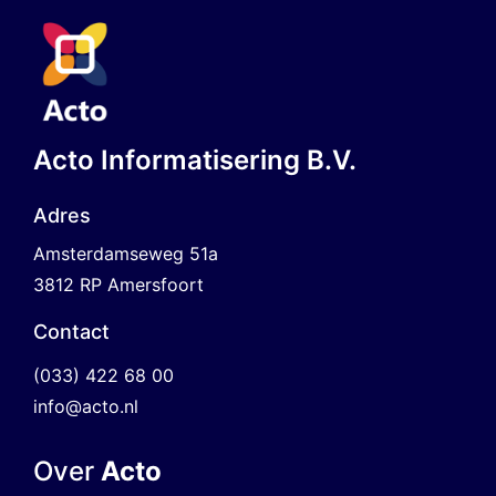
Acto Informatisering B.V.
Adres
Amsterdamseweg 51a
3812 RP Amersfoort
Contact
(033) 422 68 00
info@acto.nl
Over
Acto