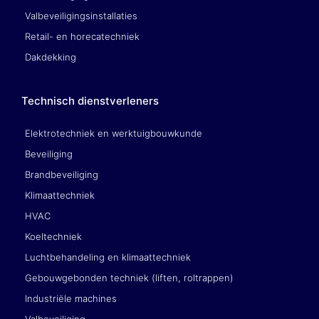
Valbeveiligingsinstallaties
Retail- en horecatechniek
Dakdekking
Technisch dienstverleners
Elektrotechniek en werktuigbouwkunde
Beveiliging
Brandbeveiliging
Klimaattechniek
HVAC
Koeltechniek
Luchtbehandeling en klimaattechniek
Gebouwgebonden techniek (liften, roltrappen)
Industriële machines