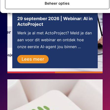
Beheer opties
5 augustus 2026
29 september 2026 | Webinar: AI in
ActoProject
Werk je al met ActoProject? Meld je dan
aan voor dit webinar en ontdek hoe
onze eerste AI-agent jou binnen ...
Lees meer