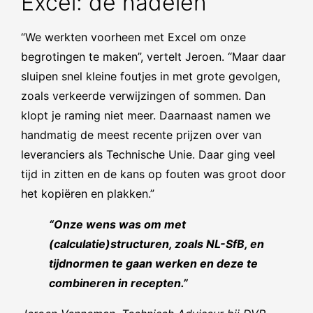
Excel: de nadelen
“We werkten voorheen met Excel om onze
begrotingen te maken”, vertelt Jeroen. “Maar daar
sluipen snel kleine foutjes in met grote gevolgen,
zoals verkeerde verwijzingen of sommen. Dan
klopt je raming niet meer. Daarnaast namen we
handmatig de meest recente prijzen over van
leveranciers als Technische Unie. Daar ging veel
tijd in zitten en de kans op fouten was groot door
het kopiëren en plakken.”
“Onze wens was om met
(calculatie)structuren, zoals NL-SfB, en
tijdnormen te gaan werken en deze te
combineren in recepten.”