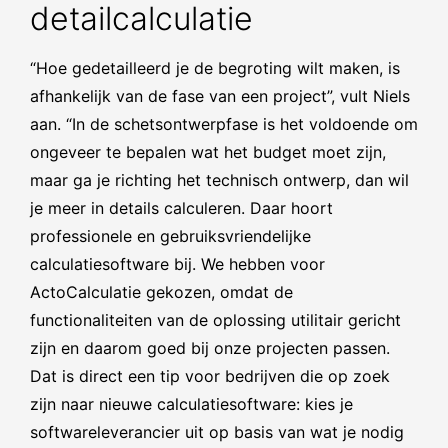
detailcalculatie
“Hoe gedetailleerd je de begroting wilt maken, is
afhankelijk van de fase van een project”, vult Niels
aan. “In de schetsontwerpfase is het voldoende om
ongeveer te bepalen wat het budget moet zijn,
maar ga je richting het technisch ontwerp, dan wil
je meer in details calculeren. Daar hoort
professionele en gebruiksvriendelijke
calculatiesoftware bij. We hebben voor
ActoCalculatie gekozen, omdat de
functionaliteiten van de oplossing utilitair gericht
zijn en daarom goed bij onze projecten passen.
Dat is direct een tip voor bedrijven die op zoek
zijn naar nieuwe calculatiesoftware: kies je
softwareleverancier uit op basis van wat je nodig