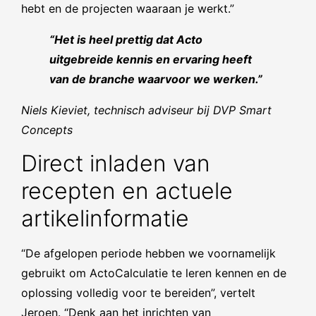
hebt en de projecten waaraan je werkt.”
“Het is heel prettig dat Acto
uitgebreide kennis en ervaring heeft
van de branche waarvoor we werken.”
Niels Kieviet, technisch adviseur bij DVP Smart
Concepts
Direct inladen van
recepten en actuele
artikelinformatie
“De afgelopen periode hebben we voornamelijk
gebruikt om ActoCalculatie te leren kennen en de
oplossing volledig voor te bereiden”, vertelt
Jeroen. “Denk aan het inrichten van