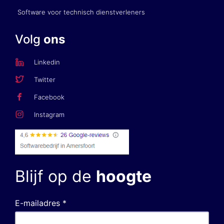
Software voor technisch dienstverleners
Volg
ons
Linkedin
Twitter
Facebook
Instagram
Blijf op de
hoogte
E-mailadres *