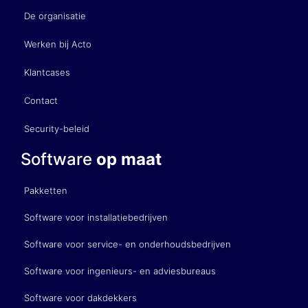
De organisatie
Werken bij Acto
Klantcases
Contact
Security-beleid
Software
op maat
Pakketten
Software voor installatiebedrijven
Software voor service- en onderhoudsbedrijven
Software voor ingenieurs- en adviesbureaus
Software voor dakdekkers