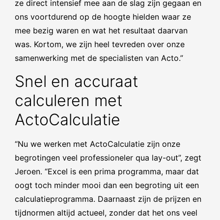
ze direct intensief mee aan de slag zijn gegaan en
ons voortdurend op de hoogte hielden waar ze
mee bezig waren en wat het resultaat daarvan
was. Kortom, we zijn heel tevreden over onze
samenwerking met de specialisten van Acto.”
Snel en accuraat
calculeren met
ActoCalculatie
“Nu we werken met ActoCalculatie zijn onze
begrotingen veel professioneler qua lay-out”, zegt
Jeroen. “Excel is een prima programma, maar dat
oogt toch minder mooi dan een begroting uit een
calculatieprogramma. Daarnaast zijn de prijzen en
tijdnormen altijd actueel, zonder dat het ons veel