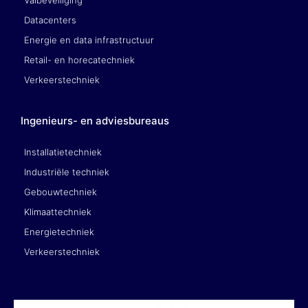
Valbeveiliging
Datacenters
Energie en data infrastructuur
Retail- en horecatechniek
Verkeerstechniek
Ingenieurs- en adviesbureaus
Installatietechniek
Industriële techniek
Gebouwtechniek
Klimaattechniek
Energietechniek
Verkeerstechniek