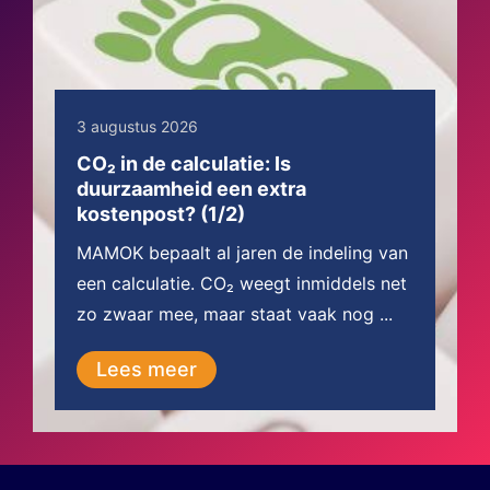
3 augustus 2026
CO₂ in de calculatie: Is
duurzaamheid een extra
kostenpost? (1/2)
MAMOK bepaalt al jaren de indeling van
een calculatie. CO₂ weegt inmiddels net
zo zwaar mee, maar staat vaak nog ...
Lees meer