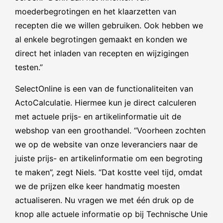
moederbegrotingen en het klaarzetten van
recepten die we willen gebruiken. Ook hebben we
al enkele begrotingen gemaakt en konden we
direct het inladen van recepten en wijzigingen
testen.”
SelectOnline is een van de functionaliteiten van
ActoCalculatie. Hiermee kun je direct calculeren
met actuele prijs- en artikelinformatie uit de
webshop van een groothandel. “Voorheen zochten
we op de website van onze leveranciers naar de
juiste prijs- en artikelinformatie om een begroting
te maken”, zegt Niels. “Dat kostte veel tijd, omdat
we de prijzen elke keer handmatig moesten
actualiseren. Nu vragen we met één druk op de
knop alle actuele informatie op bij Technische Unie